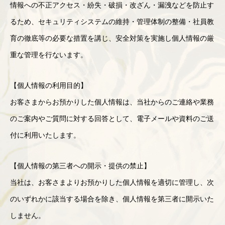
情報への不正アクセス・紛失・破損・改ざん・漏洩などを防止す
るため、セキュリティシステムの維持・管理体制の整備・社員教
育の徹底等の必要な措置を講じ、安全対策を実施し個人情報の厳
重な管理を行ないます。
【個人情報の利用目的】
お客さまからお預かりした個人情報は、当社からのご連絡や業務
のご案内やご質問に対する回答として、電子メールや資料のご送
付に利用いたします。
【個人情報の第三者への開示・提供の禁止】
当社は、お客さまよりお預かりした個人情報を適切に管理し、次
のいずれかに該当する場合を除き、個人情報を第三者に開示いた
しません。