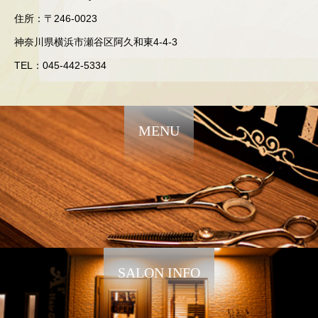
住所：〒246-0023
神奈川県横浜市瀬谷区阿久和東4-4-3
TEL：045-442-5334
MENU
SALON INFO