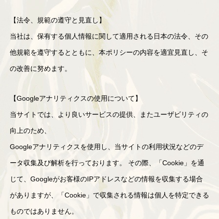
【法令、規範の遵守と見直し】
当社は、保有する個人情報に関して適用される日本の法令、その
他規範を遵守するとともに、本ポリシーの内容を適宜見直し、そ
の改善に努めます。
【Googleアナリティクスの使用について】
当サイトでは、より良いサービスの提供、またユーザビリティの
向上のため、
Googleアナリティクスを使用し、当サイトの利用状況などのデ
ータ収集及び解析を行っております。 その際、「Cookie」を通
じて、Googleがお客様のIPアドレスなどの情報を収集する場合
がありますが、「Cookie」で収集される情報は個人を特定できる
ものではありません。