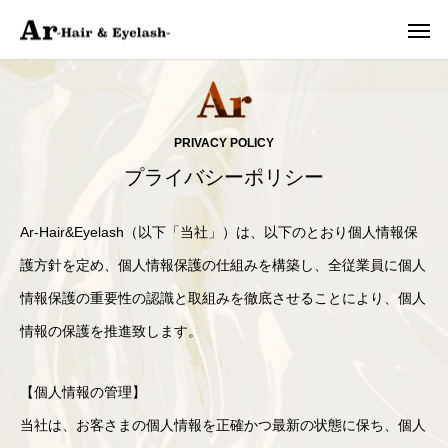
PRIVACY POLICY
プライバシーポリシー
Ar-Hair&Eyelash（以下「当社」）は、以下のとおり個人情報保
護方針を定め、個人情報保護の仕組みを構築し、全従業員に個人
情報保護の重要性の認識と取組みを徹底させることにより、個人
情報の保護を推進致します。
【個人情報の管理】
当社は、お客さまの個人情報を正確かつ最新の状態に保ち、個人