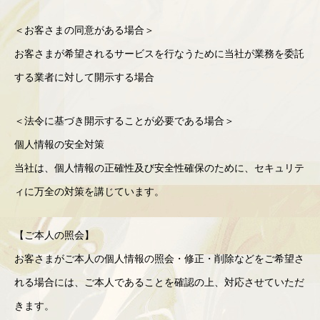
＜お客さまの同意がある場合＞
お客さまが希望されるサービスを行なうために当社が業務を委託
する業者に対して開示する場合
＜法令に基づき開示することが必要である場合＞
個人情報の安全対策
当社は、個人情報の正確性及び安全性確保のために、セキュリテ
ィに万全の対策を講じています。
【ご本人の照会】
お客さまがご本人の個人情報の照会・修正・削除などをご希望さ
れる場合には、ご本人であることを確認の上、対応させていただ
きます。