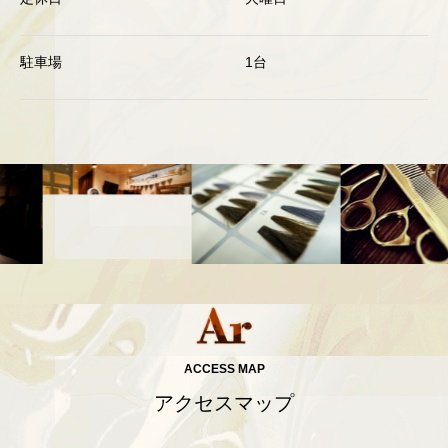
駐車場
1台
ACCESS MAP
アクセスマップ