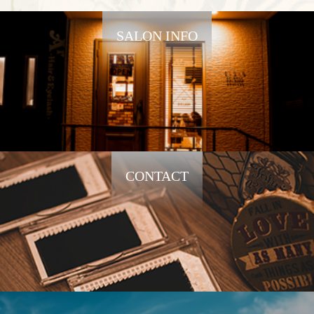
SALON INFO
CONTACT