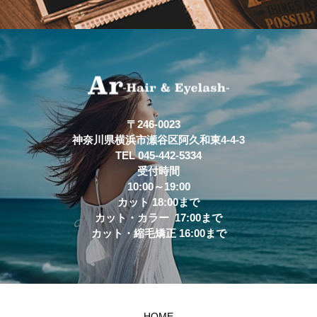
〒246-0023
神奈川県横浜市瀬谷区阿久和東4-4-3
TEL 045-442-5334
受付時間
10:00～19:00
カット 18:00まで
カット・カラー 17:00まで
カット・縮毛矯正 16:00まで
HOME