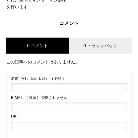
とした空間でマンツーマン施術
を行います
コメント
0 コメント
0 トラックバック
この記事へのコメントはありません。
名前（例：山田 太郎）
( 必須 )
E-MAIL
( 必須 ) - 公開されません -
URL