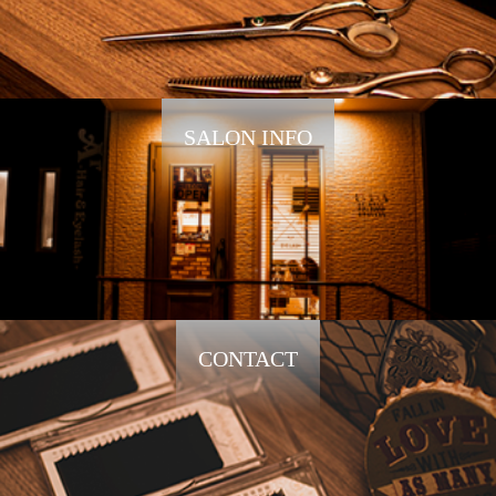
SALON INFO
CONTACT