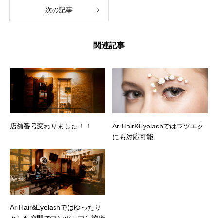
次の記事
関連記事
店舗番号変わりました！！
Ar-Hair&Eyelashではマツエク
にも対応可能
Ar-Hair&Eyelashではゆったり