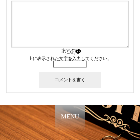
上に表示された文字を入力してください。
MENU