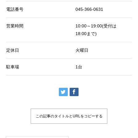
電話番号
045-366-0631
営業時間
10:00～19:00(受付は
18:00まで)
定休日
火曜日
駐車場
1台
この記事のタイトルとURLをコピーする